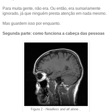
Para muita gente, não era. Ou então, era sumariamente
ignorado, já que ninguém presta atenção em nada mesmo.
Mas guardem isso por enquanto.
Segunda parte: como funciona a cabeça das pessoas
Figura 2 -
Headless and all alone...