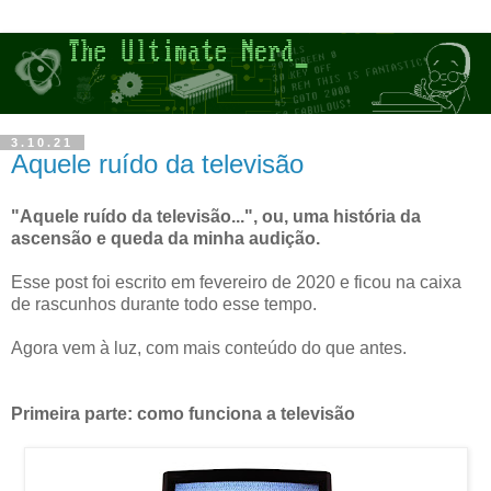
3.10.21
Aquele ruído da televisão
"Aquele ruído da televisão...", ou, uma história da
ascensão e queda da minha audição.
Esse post foi escrito em fevereiro de 2020 e ficou na caixa
de rascunhos durante todo esse tempo.
Agora vem à luz, com mais conteúdo do que antes.
Primeira parte: como funciona a televisão