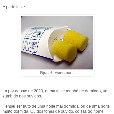
A parte triste.
Figura 6 - Aconteceu...
Lá por agosto de 2020, numa triste manhã de domingo, um
zumbido nos ouvidos.
Pensei ser fruto de uma noite mal dormida, ou de uma noite
muito dormida. Ou dos fones de ouvido, coisas do home