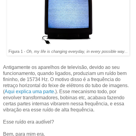
Figura 1 -
Oh, my life is changing everyday, in every possible way...
Antigamente os aparelhos de televisão, devido ao seu
funcionamento, quando ligados, produziam um ruído bem
fininho, de 15734 Hz. O motivo disso é a frequência do
retraço horizontal do feixe de elétrons do tubo de imagens.
(
Aqui explica uma parte.
). Esse mecanismo todo, por
envolver transformadores, bobinas etc, acabava fazendo
certas partes internas vibrarem nessa frequência, e essa
vibração era esse ruído de alta frequência.
Esse ruído era audível?
Bem, para mim era.