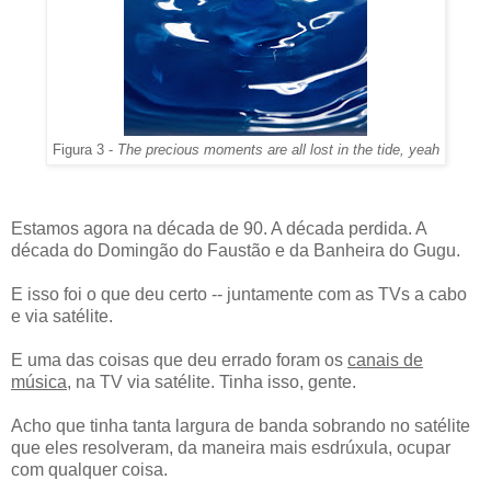
Figura 3 -
The precious moments are all lost in the tide, yeah
Estamos agora na década de 90. A década perdida. A
década do Domingão do Faustão e da Banheira do Gugu.
E isso foi o que deu certo -- juntamente com as TVs a cabo
e via satélite.
E uma das coisas que deu errado foram os
canais de
música
, na TV via satélite. Tinha isso, gente.
Acho que tinha tanta largura de banda sobrando no satélite
que eles resolveram, da maneira mais esdrúxula, ocupar
com qualquer coisa.