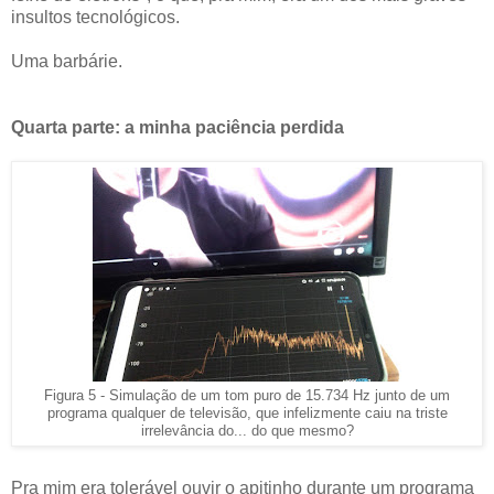
insultos tecnológicos.
Uma barbárie.
Quarta parte: a minha paciência perdida
Figura 5 - Simulação de um tom puro de 15.734 Hz junto de um
programa qualquer de televisão, que infelizmente caiu na triste
irrelevância do... do que mesmo?
Pra mim era tolerável ouvir o apitinho durante um
programa