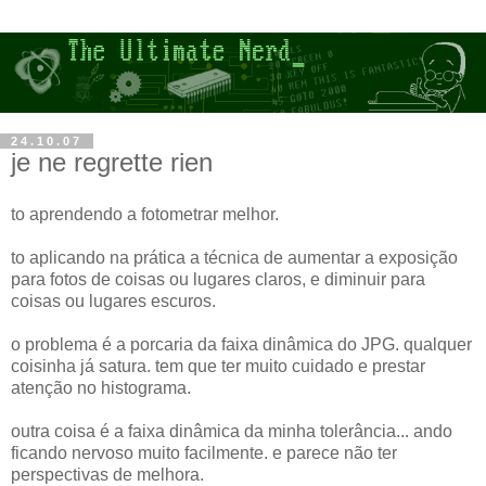
24.10.07
je ne regrette rien
to aprendendo a fotometrar melhor.
to aplicando na prática a técnica de aumentar a exposição
para fotos de coisas ou lugares claros, e diminuir para
coisas ou lugares escuros.
o problema é a porcaria da faixa dinâmica do JPG. qualquer
coisinha já satura. tem que ter muito cuidado e prestar
atenção no histograma.
outra coisa é a faixa dinâmica da minha tolerância... ando
ficando nervoso muito facilmente. e parece não ter
perspectivas de melhora.