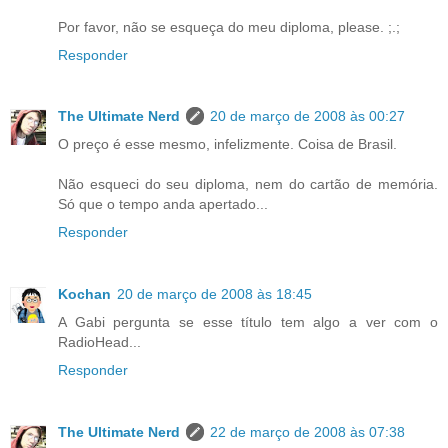
Por favor, não se esqueça do meu diploma, please. ;.;
Responder
The Ultimate Nerd
20 de março de 2008 às 00:27
O preço é esse mesmo, infelizmente. Coisa de Brasil.
Não esqueci do seu diploma, nem do cartão de memória.
Só que o tempo anda apertado...
Responder
Kochan
20 de março de 2008 às 18:45
A Gabi pergunta se esse título tem algo a ver com o
RadioHead...
Responder
The Ultimate Nerd
22 de março de 2008 às 07:38