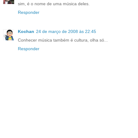
sim, é o nome de uma música deles.
Responder
Kochan
24 de março de 2008 às 22:45
Conhecer música também é cultura, olha só...
Responder