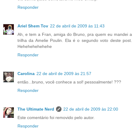
Responder
Ariel Shem Tov
22 de abril de 2009 às 11:43
Ah, e tem a Fran, amiga do Bruno, pra quem eu mandei a
trilha da Amelie Poulin. Ela é o segundo voto deste post.
Hehehehehehehe
Responder
Carolina
22 de abril de 2009 às 21:57
então...bruno, você conhece a sol! pessoalmente! ???
Responder
The Ultimate Nerd
22 de abril de 2009 às 22:00
Este comentário foi removido pelo autor.
Responder