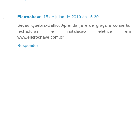
Eletrochave
15 de julho de 2010 às 15:20
Seção Quebra-Galho: Aprenda já e de graça a consertar
fechaduras e instalação elétrica em
www.eletrochave.com.br
Responder