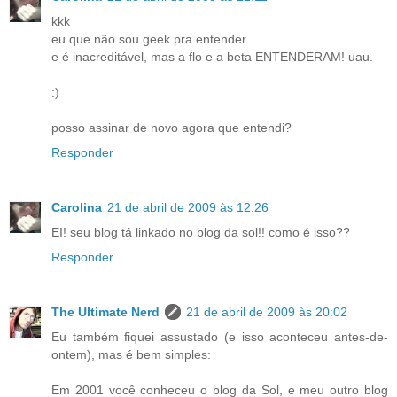
kkk
eu que não sou geek pra entender.
e é inacreditável, mas a flo e a beta ENTENDERAM! uau.
:)
posso assinar de novo agora que entendi?
Responder
Carolina
21 de abril de 2009 às 12:26
EI! seu blog tá linkado no blog da sol!! como é isso??
Responder
The Ultimate Nerd
21 de abril de 2009 às 20:02
Eu também fiquei assustado (e isso aconteceu antes-de-
ontem), mas é bem simples:
Em 2001 você conheceu o blog da Sol, e meu outro blog