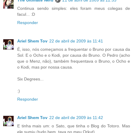
Continua sendo simples: eles foram meus colegas de
facul... :D
Responder
Ariel Shem Tov
22 de abril de 2009 às 11:41
É, isso, nós começamos a frequentar o Bruno por causa da
Sol. E o Ocho e o Kodi, por causa do Bruno. O Pedro (acho
que o Menz, não), também frequentava o Bruno, o Ocho e
o Kodi, mas por nossa causa.
Six Degrees...
:)
Responder
Ariel Shem Tov
22 de abril de 2009 às 11:42
E tinha mais um: o Sato, que tinha o Blog do Totoro. Mas
ele sumiu (tudo bem, tava no meu Orkut).