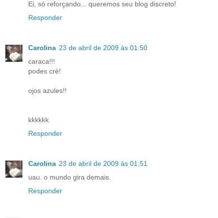
Ei, só reforçando... queremos seu blog discreto!
Responder
Carolina
23 de abril de 2009 às 01:50
caraca!!!
podes crè!
ojos azules!!
kkkkkk
Responder
Carolina
23 de abril de 2009 às 01:51
uau. o mundo gira demais.
Responder