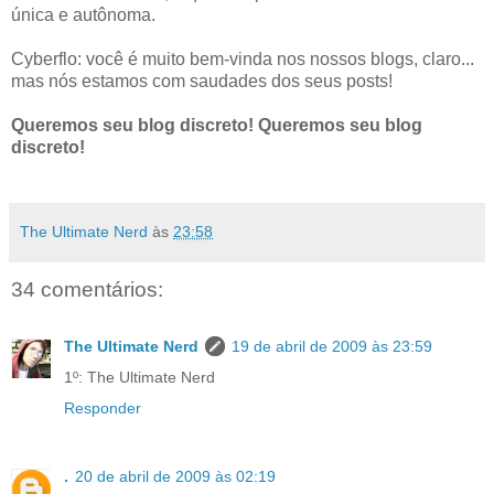
única e autônoma.
Cyberflo: você é muito bem-vinda nos nossos blogs, claro...
mas nós estamos com saudades dos seus posts!
Queremos seu blog discreto! Queremos seu blog
discreto!
The Ultimate Nerd
às
23:58
34 comentários:
The Ultimate Nerd
19 de abril de 2009 às 23:59
1º: The Ultimate Nerd
Responder
.
20 de abril de 2009 às 02:19