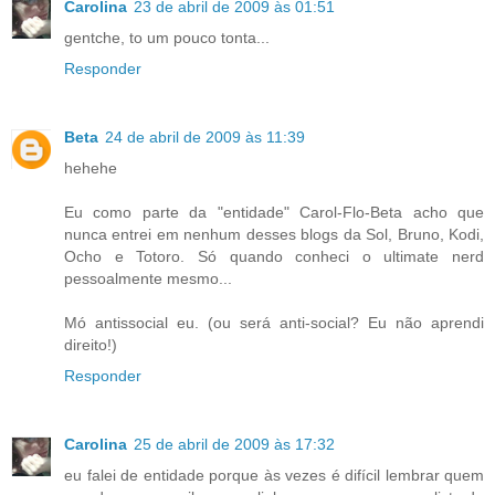
Carolina
23 de abril de 2009 às 01:51
gentche, to um pouco tonta...
Responder
Beta
24 de abril de 2009 às 11:39
hehehe
Eu como parte da "entidade" Carol-Flo-Beta acho que
nunca entrei em nenhum desses blogs da Sol, Bruno, Kodi,
Ocho e Totoro. Só quando conheci o ultimate nerd
pessoalmente mesmo...
Mó antissocial eu. (ou será anti-social? Eu não aprendi
direito!)
Responder
Carolina
25 de abril de 2009 às 17:32
eu falei de entidade porque às vezes é difícil lembrar quem