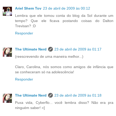
Ariel Shem Tov
23 de abril de 2009 às 00:12
Lembra que ele tomou conta do blog da Sol durante um
tempo? Que ele ficava postando coisas do Dalton
Trevisan? :D
Responder
The Ultimate Nerd
23 de abril de 2009 às 01:17
(reescrevendo de uma maneira melhor...)
Claro, Carolina, nós somos como amigos de infância que
se conheceram só na adolescência!
Responder
The Ultimate Nerd
23 de abril de 2009 às 01:18
Puxa vida, Cyberflo... você lembra disso? Não era pra
ninguém saber! =]