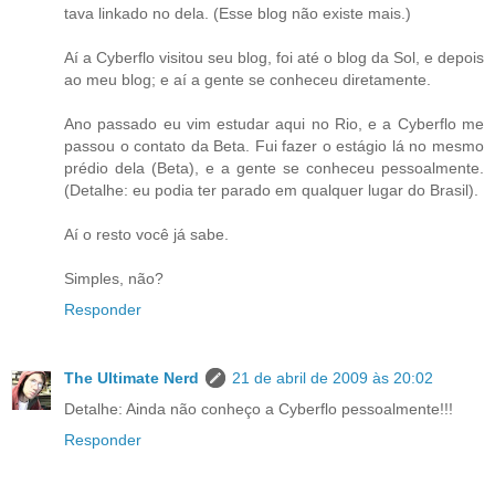
tava linkado no dela. (Esse blog não existe mais.)
Aí a Cyberflo visitou seu blog, foi até o blog da Sol, e depois
ao meu blog; e aí a gente se conheceu diretamente.
Ano passado eu vim estudar aqui no Rio, e a Cyberflo me
passou o contato da Beta. Fui fazer o estágio lá no mesmo
prédio dela (Beta), e a gente se conheceu pessoalmente.
(Detalhe: eu podia ter parado em qualquer lugar do Brasil).
Aí o resto você já sabe.
Simples, não?
Responder
The Ultimate Nerd
21 de abril de 2009 às 20:02
Detalhe: Ainda não conheço a Cyberflo pessoalmente!!!
Responder