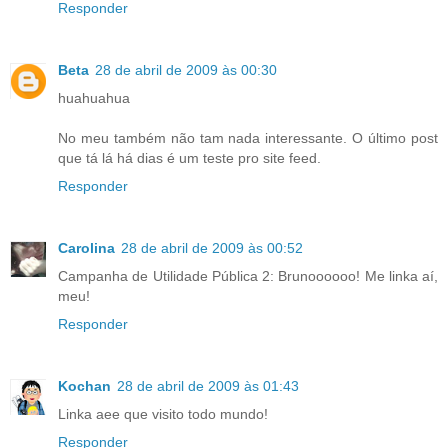
Responder
Beta
28 de abril de 2009 às 00:30
huahuahua
No meu também não tam nada interessante. O último post
que tá lá há dias é um teste pro site feed.
Responder
Carolina
28 de abril de 2009 às 00:52
Campanha de Utilidade Pública 2: Brunoooooo! Me linka aí,
meu!
Responder
Kochan
28 de abril de 2009 às 01:43
Linka aee que visito todo mundo!
Responder