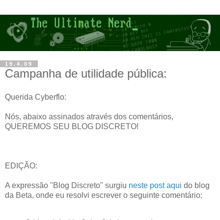
19.4.09
Campanha de utilidade pública:
Querida Cyberflo:
Nós, abaixo assinados através dos comentários,
QUEREMOS SEU BLOG DISCRETO!
EDIÇÃO:
A expressão "Blog Discreto" surgiu
neste post aqui
do blog
da Beta, onde eu resolvi escrever o seguinte comentário: