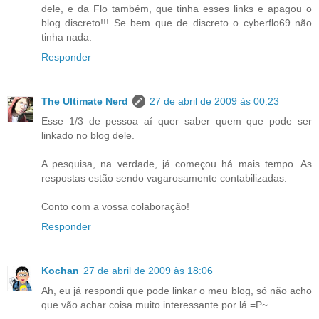
dele, e da Flo também, que tinha esses links e apagou o
blog discreto!!! Se bem que de discreto o cyberflo69 não
tinha nada.
Responder
The Ultimate Nerd
27 de abril de 2009 às 00:23
Esse 1/3 de pessoa aí quer saber quem que pode ser
linkado no blog dele.
A pesquisa, na verdade, já começou há mais tempo. As
respostas estão sendo vagarosamente contabilizadas.
Conto com a vossa colaboração!
Responder
Kochan
27 de abril de 2009 às 18:06
Ah, eu já respondi que pode linkar o meu blog, só não acho
que vão achar coisa muito interessante por lá =P~