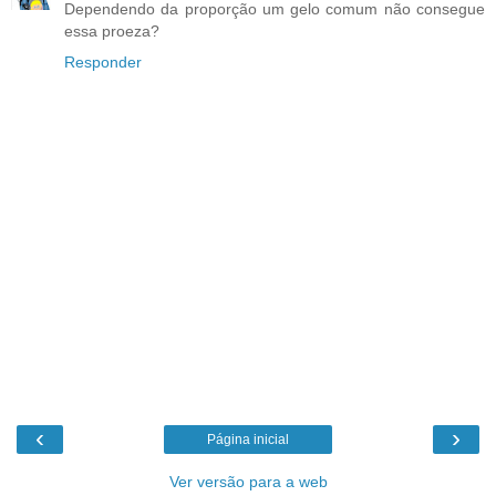
Dependendo da proporção um gelo comum não consegue
essa proeza?
Responder
‹
›
Página inicial
Ver versão para a web