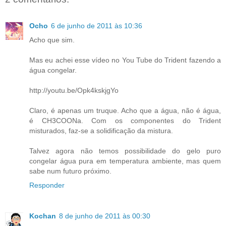
Ocho
6 de junho de 2011 às 10:36
Acho que sim.
Mas eu achei esse vídeo no You Tube do Trident fazendo a
água congelar.
http://youtu.be/Opk4kskjgYo
Claro, é apenas um truque. Acho que a água, não é água,
é CH3COONa. Com os componentes do Trident
misturados, faz-se a solidificação da mistura.
Talvez agora não temos possibilidade do gelo puro
congelar água pura em temperatura ambiente, mas quem
sabe num futuro próximo.
Responder
Kochan
8 de junho de 2011 às 00:30