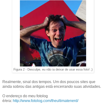
Figura 2 - Desculpe, eu não ia deixar de usar essa foto! ;)
Realmente, sinal dos tempos. Um dos poucos sites que
ainda sobrou das antigas está encerrando suas atividades.
O endereço do meu fotolog
é/era:
http://www.fotolog.com/theultimatenerd/