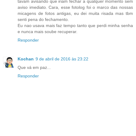
tavam avisando que iriam fechar a qualquer momento sem
aviso imediato. Cara, esse fotolog foi o marco das nossas
micagens de fotos antigas, eu dei muita risada mas tbm
senti pena do fechamento.
Eu nao usava mais faz tempo tanto que perdi minha senha
e nunca mais soube recuperar.
Responder
Kochan
9 de abril de 2016 às 23:22
Que vá em paz...
Responder