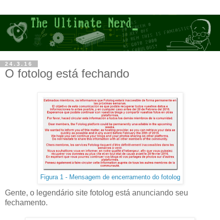
24.3.16
O fotolog está fechando
Figura 1 - Mensagem de encerramento do fotolog
Gente, o legendário site fotolog está anunciando seu
fechamento.