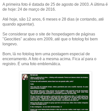
A primeira foto é datada de 25 de agosto de 2003. A última é
de hoje: 24 de março de 2016.
Até hoje, são 12 anos, 6 meses e 28 dias (e contando, até
quando aguentar).
Se considerar que o site de hospedagem de páginas
"Geocities" acabou em 2009, até que o fotolog foi bem
longevo.
Bom, lá no fotolog tem uma postagem especial de
encerramento. A foto é a mesma acima. Fica aí para o
registro. É uma foto emblemática.