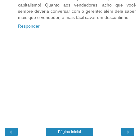
capitalismo! Quanto aos vendedores, acho que você
sempre deveria conversar com o gerente: além dele saber
mais que o vendedor, é mais fácil cavar um descontinho.
Responder
‹
›
Página inicial