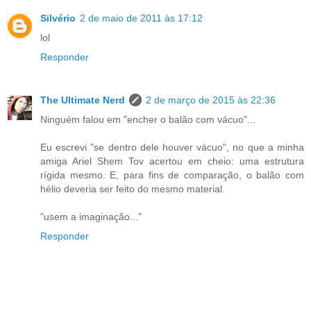
Silvério
2 de maio de 2011 às 17:12
lol
Responder
The Ultimate Nerd
2 de março de 2015 às 22:36
Ninguém falou em "encher o balão com vácuo"...
Eu escrevi "se dentro dele houver vácuo", no que a minha
amiga Ariel Shem Tov acertou em cheio: uma estrutura
rígida mesmo. E, para fins de comparação, o balão com
hélio deveria ser feito do mesmo material.
"usem a imaginação..."
Responder