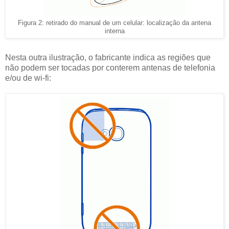
Figura 2: retirado do manual de um celular: localização da antena
interna
Nesta outra ilustração, o fabricante indica as regiões que
não podem ser tocadas por conterem antenas de telefonia
e/ou de wi-fi: